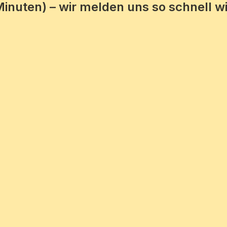
Minuten) – wir melden uns so schnell wi