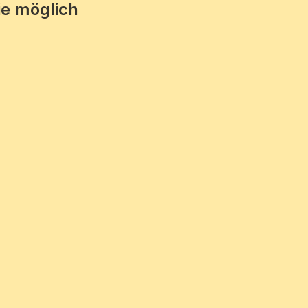
e möglich 