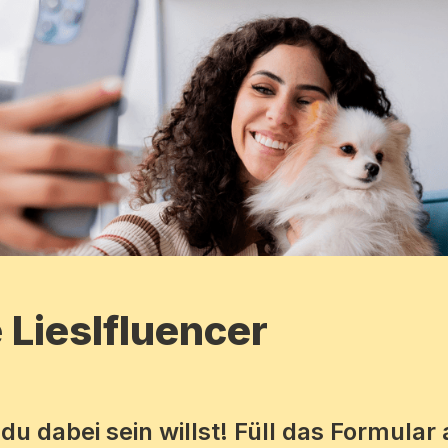
Lieslfluencer
du dabei sein willst! Füll das Formular 