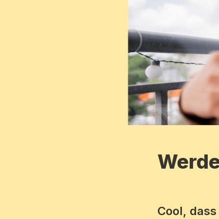
Werde 
Cool, dass 